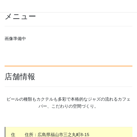
メニュー
画像準備中
店舗情報
ビールの種類もカクテルも多彩で本格的なジャズの流れるカフェ
バー、こだわりの空間づくり。
住
住所：広島県福山市三之丸町8-15