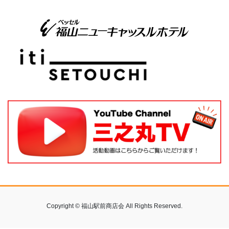
Copyright © 福山駅前商店会 All Rights Reserved.