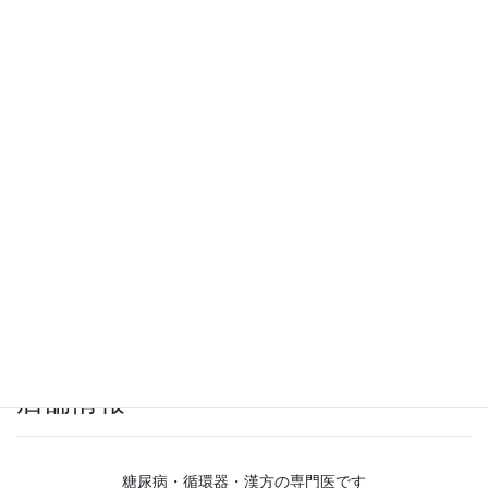
店舗情報
糖尿病・循環器・漢方の専門医です