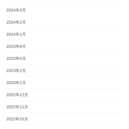
2024年3月
2024年2月
2024年1月
2023年8月
2023年6月
2023年2月
2023年1月
2022年12月
2022年11月
2022年10月