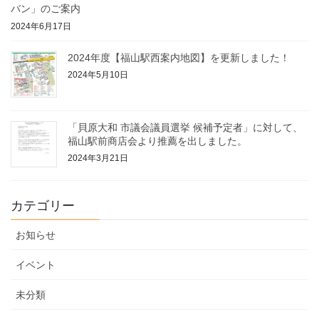
バン」のご案内
2024年6月17日
2024年度【福山駅西案内地図】を更新しました！
2024年5月10日
「貝原大和 市議会議員選挙 候補予定者」に対して、
福山駅前商店会より推薦を出しました。
2024年3月21日
カテゴリー
お知らせ
イベント
未分類