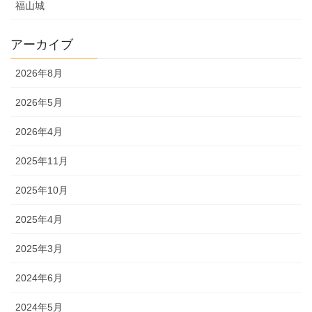
福山城
アーカイブ
2026年8月
2026年5月
2026年4月
2025年11月
2025年10月
2025年4月
2025年3月
2024年6月
2024年5月