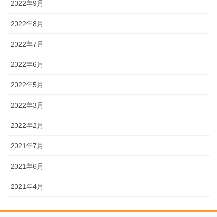
2022年9月
2022年8月
2022年7月
2022年6月
2022年5月
2022年3月
2022年2月
2021年7月
2021年6月
2021年4月